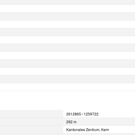
2612865 / 1259722
292 m
Kantonales Zentrum, Kern