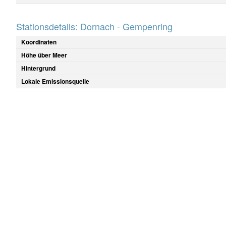
Stationsdetails: Dornach - Gempenring
Koordinaten
Höhe über Meer
Hintergrund
Lokale Emissionsquelle