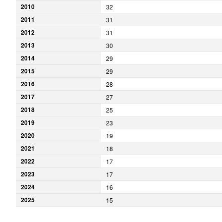
2010
32
2011
31
2012
31
2013
30
2014
29
2015
29
2016
28
2017
27
2018
25
2019
23
2020
19
2021
18
2022
17
2023
17
2024
16
2025
15