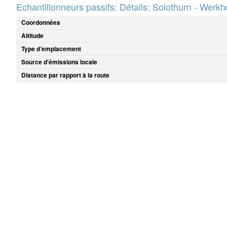
Echantillonneurs passifs: Détails: Solothurn - Werkh
Coordonnées
Altitude
Type d’emplacement
Source d'émissions locale
Distance par rapport à la route